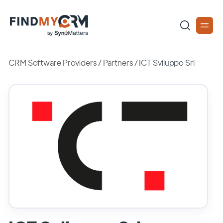
CRM Software Providers
/
Partners
/
ICT Sviluppo Srl