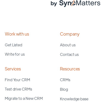
Work with us
Company
Get Listed
About us
Write for us
Contact us
Services
Resources
Find Your CRM
CRMs
Test drive CRMs
Blog
Migrate to a New CRM
Knowledge base