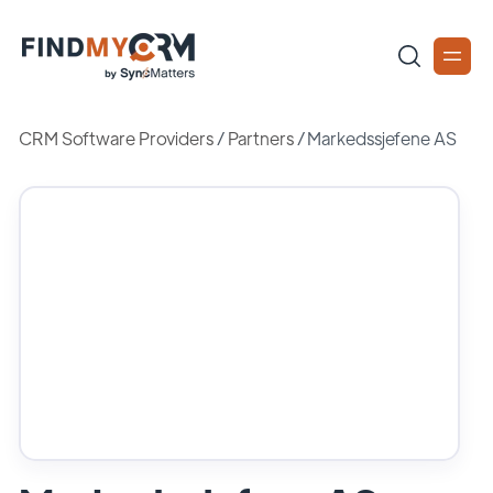
CRM Software Providers
/
Partners
/
Markedssjefene AS