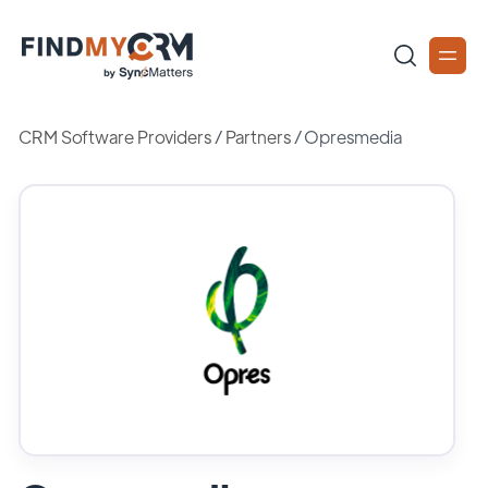
CRM Software Providers
/
Partners
/
Opresmedia