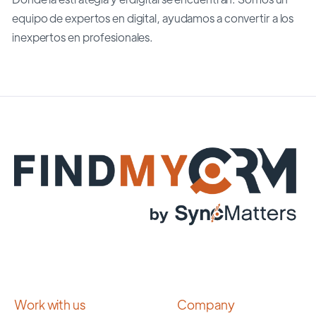
equipo de expertos en digital, ayudamos a convertir a los
inexpertos en profesionales.
Work with us
Company