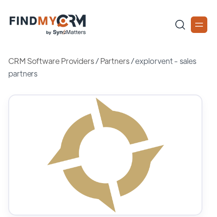
CRM Software Providers
/
Partners
/
explorvent - sales
partners