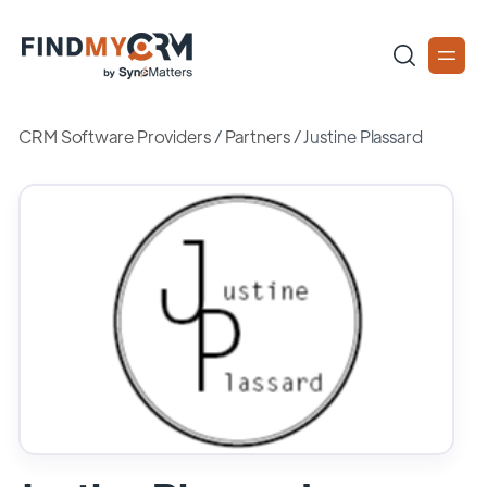
CRM Software Providers
/
Partners
/
Justine Plassard