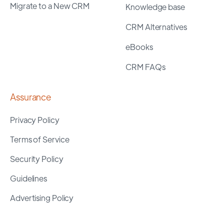
Migrate to a New CRM
Knowledge base
CRM Alternatives
eBooks
CRM FAQs
Assurance
Privacy Policy
Terms of Service
Security Policy
Guidelines
Advertising Policy