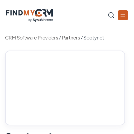
CRM Software Providers
/
Partners
/
Spotynet