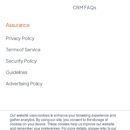
CRM FAQs
Assurance
Privacy Policy
Terms of Service
Security Policy
Guidelines
Advertising Policy
Our website uses cookies to enhance your browsing experience and
gather analytics. By using our site, you consent to the storage of
cookies on your device. These cookies help us improve our website
and remember your preferences. For more details, please refer to our