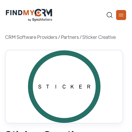
CRM Software Providers
/
Partners
/
Sticker Creative